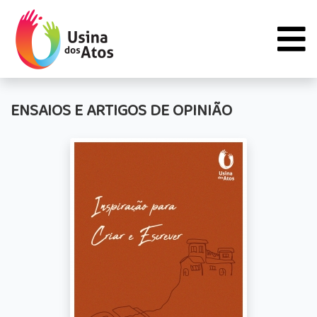
ENSAIOS E ARTIGOS DE OPINIÃO