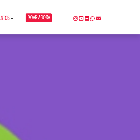
DOAR AGORA
ENTOS