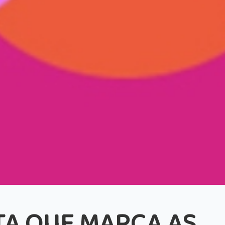
ATA QUE MARCA AS