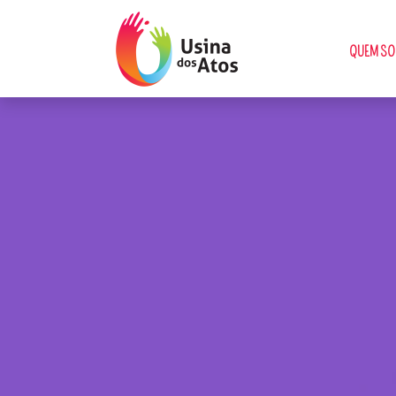
QUEM S