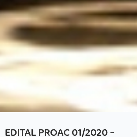
EDITAL PROAC 01/2020 -